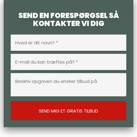
SEND EN FORESPØRGSEL SÅ
KONTAKTER VI DIG