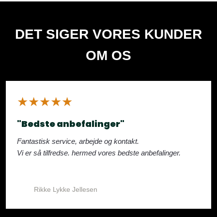
DET SIGER VORES KUNDER
OM OS
​★★★★★
"Bedste anbefalinger"
Fantastisk service, arbejde og kontakt.
Vi er så tilfredse. hermed vores bedste anbefalinger.
Rikke Lykke Jellesen