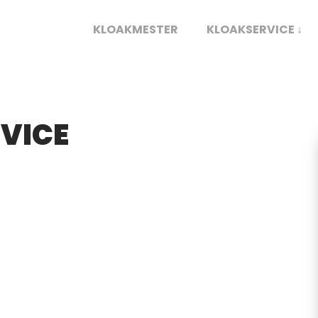
KLOAKMESTER
KLOAKSERVICE ↓
VICE