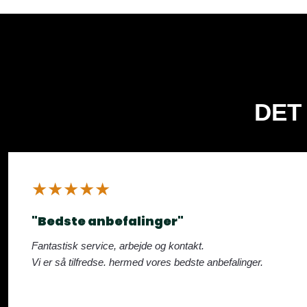
DET
​★★★★★
"Bedste anbefalinger"
Fantastisk service, arbejde og kontakt.
Vi er så tilfredse. hermed vores bedste anbefalinger.